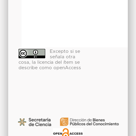
Excepto si se
señala otra
cosa, la licencia del ítem se
describe como openAccess