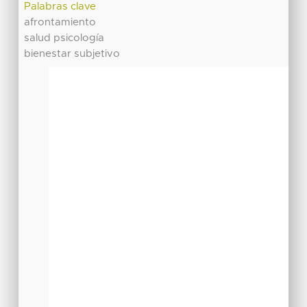
Palabras clave
afrontamiento
salud psicología
bienestar subjetivo