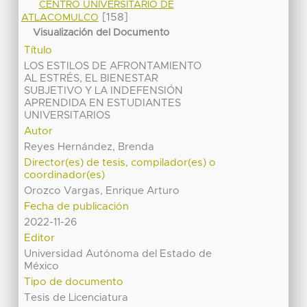
CENTRO UNIVERSITARIO DE
[158]
ATLACOMULCO
Visualización del Documento
Título
LOS ESTILOS DE AFRONTAMIENTO
AL ESTRÉS, EL BIENESTAR
SUBJETIVO Y LA INDEFENSIÓN
APRENDIDA EN ESTUDIANTES
UNIVERSITARIOS
Autor
Reyes Hernández, Brenda
Director(es) de tesis, compilador(es) o
coordinador(es)
Orozco Vargas, Enrique Arturo
Fecha de publicación
2022-11-26
Editor
Universidad Autónoma del Estado de
México
Tipo de documento
Tesis de Licenciatura