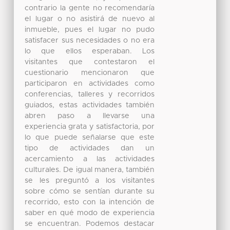
contrario la gente no recomendaría
el lugar o no asistirá de nuevo al
inmueble, pues el lugar no pudo
satisfacer sus necesidades o no era
lo que ellos esperaban. Los
visitantes que contestaron el
cuestionario mencionaron que
participaron en actividades como
conferencias, talleres y recorridos
guiados, estas actividades también
abren paso a llevarse una
experiencia grata y satisfactoria, por
lo que puede señalarse que este
tipo de actividades dan un
acercamiento a las actividades
culturales. De igual manera, también
se les preguntó a los visitantes
sobre cómo se sentían durante su
recorrido, esto con la intención de
saber en qué modo de experiencia
se encuentran. Podemos destacar