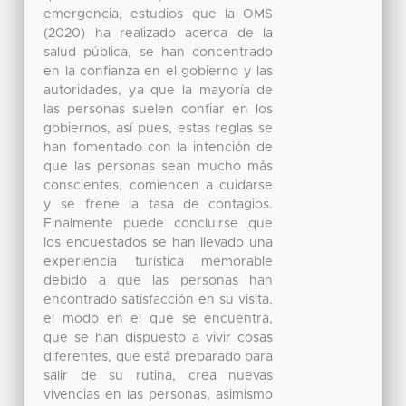
emergencia, estudios que la OMS
(2020) ha realizado acerca de la
salud pública, se han concentrado
en la confianza en el gobierno y las
autoridades, ya que la mayoría de
las personas suelen confiar en los
gobiernos, así pues, estas reglas se
han fomentado con la intención de
que las personas sean mucho más
conscientes, comiencen a cuidarse
y se frene la tasa de contagios.
Finalmente puede concluirse que
los encuestados se han llevado una
experiencia turística memorable
debido a que las personas han
encontrado satisfacción en su visita,
el modo en el que se encuentra,
que se han dispuesto a vivir cosas
diferentes, que está preparado para
salir de su rutina, crea nuevas
vivencias en las personas, asimismo