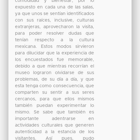
comodidad y bienestar, por lo
expuesto en cada una de las salas,
ya que unos se sentían identificados
con sus raíces, inclusive, culturas
extranjeras, aprovecharon la visita,
para poder resolver dudas que
tenían respecto a la cultura
mexicana. Estos modos sirvieron
para dilucidar que la experiencia de
los encuestados fue memorable,
debido a que mientras recorrían el
museo lograron olvidarse de sus
problemas, de su día a día, y que
esta tenga como consecuencia, que
comparten su sentir a sus seres
cercanos, para que ellos mismos
también puedan experimentar lo
mismo. Se sabe que también es
importante adentrarse en
actividades culturales que generen
autenticidad a la estancia de los
visitantes. Así pues, pudo