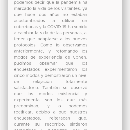
podemos decir que la pandemia ha
marcado la vida de los visitantes, ya
que hace dos años no estaban
acostumbrados a utilizar un
cubrebocas y la COVID-19 ha venido
a cambiar la vida de las personas, al
tener que adaptarse a los nuevos
protocolos. Como lo observamos
anteriormente, y retomando los
modos de experiencia de Cohen,
pudimos observar que los
encuestados experimentaron los
cinco modos y demostraron un nivel
de relajación totalmente
satisfactorio. También se observó
que los modos existencial y
experimental son los que más
predominan, y lo podemos
rectificar, debido a que nuestros
encuestados, reiteraban que,
durante su recorrido, sintieron