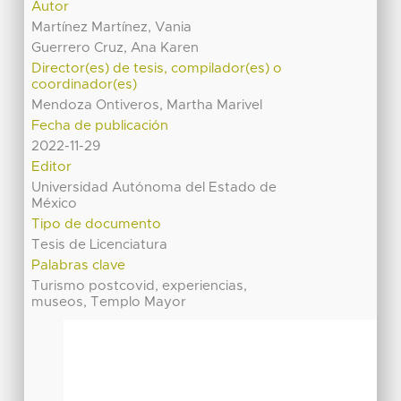
Autor
Martínez Martínez, Vania
Guerrero Cruz, Ana Karen
Director(es) de tesis, compilador(es) o
coordinador(es)
Mendoza Ontiveros, Martha Marivel
Fecha de publicación
2022-11-29
Editor
Universidad Autónoma del Estado de
México
Tipo de documento
Tesis de Licenciatura
Palabras clave
Turismo postcovid, experiencias,
museos, Templo Mayor