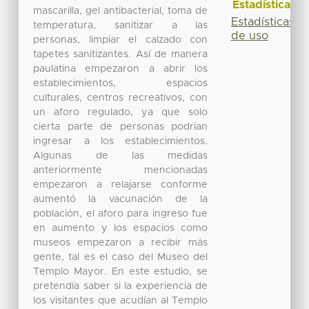
Estadísticas
mascarilla, gel antibacterial, toma de
Estadísticas
temperatura, sanitizar a las
de uso
personas, limpiar el calzado con
tapetes sanitizantes. Así de manera
paulatina empezaron a abrir los
establecimientos, espacios
culturales, centros recreativos, con
un aforo regulado, ya que solo
cierta parte de personas podrían
ingresar a los establecimientos.
Algunas de las medidas
anteriormente mencionadas
empezaron a relajarse conforme
aumentó la vacunación de la
población, el aforo para ingreso fue
en aumento y los espacios como
museos empezaron a recibir más
gente, tal es el caso del Museo del
Templo Mayor. En este estudio, se
pretendía saber si la experiencia de
los visitantes que acudían al Templo