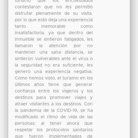
turismo que los encuestados
contestaron que no les permitió
disfrutar plenamente de su visita,
por lo que esto deja una experiencia
tanto memorable como
insatisfactoria, ya que dentro del
inmueble se sintieron fatigados, les
llamaron la atención por no
mantener una sana distancia, se
sintieron vulnerables ante el virus o
la seguridad no era suficiente, les
generó una experiencia negativa.
Como hemos visto, el turismo en los
últimos años tiene que generar
confianza entre los viajeros y los
destinos para promover viajes y
atraer visitantes a los destinos. Con
la pandemia de la COVID-19, se ha
modificado el ritmo de vida de las
personas; al tener ahora que
respetar los protocolos sanitarios
que fueron implementados de