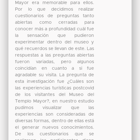
Mayor era memorable para ellos.
Por lo que decidimos realizar
cuestionarios de preguntas tanto
abiertas como cerradas para
conocer más a profundidad cuál fue
la sensación que pudieron
experimentar dentro del museo y
qué recuerdos se llevan de este. Las
respuestas a las preguntas abiertas
fueron variadas, pero algunos
coincidían en cuanto a si fue
agradable su visita. La pregunta de
esta investigación fue ¿Cuáles son
las experiencias turísticas postcovid
de los visitantes del Museo del
Templo Mayor?, en nuestro estudio
pudimos visualizar que las
experiencias son consideradas de
diversas formas, dentro de ellas está
el generar nuevos conocimientos.
De los cuestionarios que se