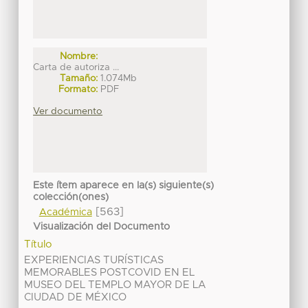
Nombre:
Carta de autoriza ...
Tamaño:
1.074Mb
Formato:
PDF
Ver documento
Este ítem aparece en la(s) siguiente(s)
colección(ones)
[563]
Académica
Visualización del Documento
Título
EXPERIENCIAS TURÍSTICAS
MEMORABLES POSTCOVID EN EL
MUSEO DEL TEMPLO MAYOR DE LA
CIUDAD DE MÉXICO