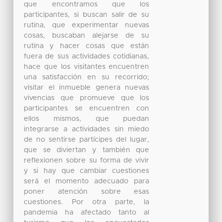
que encontramos que los
participantes, si buscan salir de su
rutina, que experimentar nuevas
cosas, buscaban alejarse de su
rutina y hacer cosas que están
fuera de sus actividades cotidianas,
hace que los visitantes encuentren
una satisfacción en su recorrido;
visitar el inmueble genera nuevas
vivencias que promueve que los
participantes se encuentren con
ellos mismos, que puedan
integrarse a actividades sin miedo
de no sentirse partícipes del lugar,
que se diviertan y también que
reflexionen sobre su forma de vivir
y si hay que cambiar cuestiones
será el momento adecuado para
poner atención sobre esas
cuestiones. Por otra parte, la
pandemia ha afectado tanto al