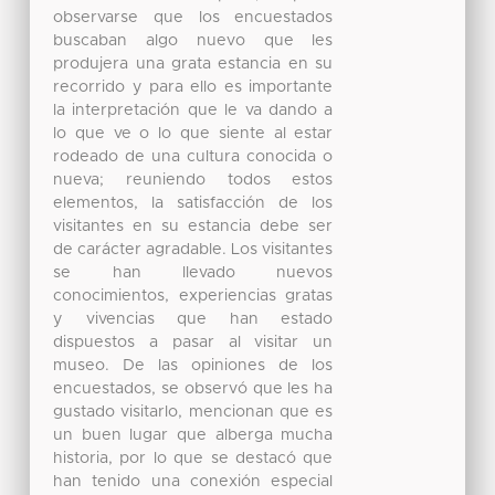
observarse que los encuestados
buscaban algo nuevo que les
produjera una grata estancia en su
recorrido y para ello es importante
la interpretación que le va dando a
lo que ve o lo que siente al estar
rodeado de una cultura conocida o
nueva; reuniendo todos estos
elementos, la satisfacción de los
visitantes en su estancia debe ser
de carácter agradable. Los visitantes
se han llevado nuevos
conocimientos, experiencias gratas
y vivencias que han estado
dispuestos a pasar al visitar un
museo. De las opiniones de los
encuestados, se observó que les ha
gustado visitarlo, mencionan que es
un buen lugar que alberga mucha
historia, por lo que se destacó que
han tenido una conexión especial