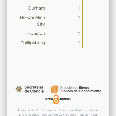
Durham
1
Ho Chi Minh
1
City
Houston
1
Phillipsburg
1
Universidad Autónoma del Estado de México
Instituto
Literario #100. Col. Centro
C.P. 50000. Tel. (01-722)