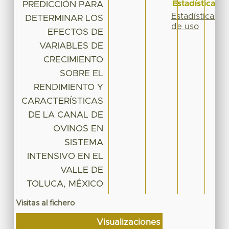
Estadísticas
PREDICCIÓN PARA
Estadísticas
DETERMINAR LOS
de uso
EFECTOS DE
VARIABLES DE
CRECIMIENTO
SOBRE EL
RENDIMIENTO Y
CARACTERÍSTICAS
DE LA CANAL DE
OVINOS EN
SISTEMA
INTENSIVO EN EL
VALLE DE
TOLUCA, MÉXICO
Visitas al fichero
Visualizaciones