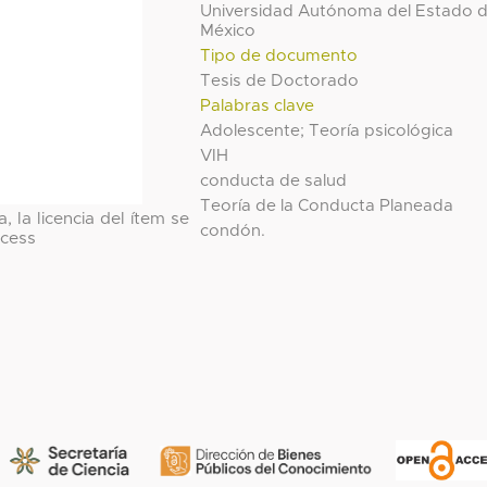
Universidad Autónoma del Estado 
México
Tipo de documento
Tesis de Doctorado
Palabras clave
Adolescente; Teoría psicológica
VIH
conducta de salud
Teoría de la Conducta Planeada
, la licencia del ítem se
condón.
cess