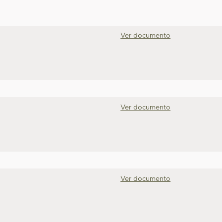
Ver documento
Ver documento
Ver documento