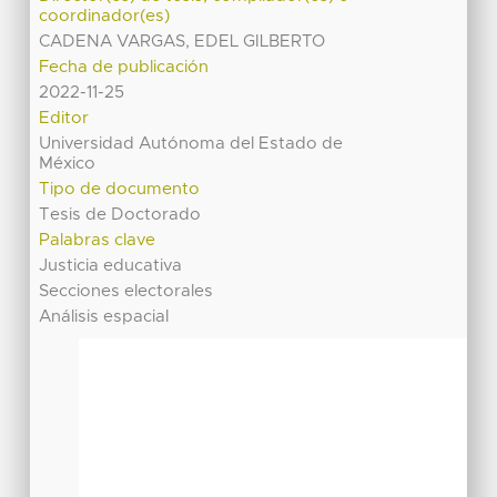
coordinador(es)
CADENA VARGAS, EDEL GILBERTO
Fecha de publicación
2022-11-25
Editor
Universidad Autónoma del Estado de
México
Tipo de documento
Tesis de Doctorado
Palabras clave
Justicia educativa
Secciones electorales
Análisis espacial