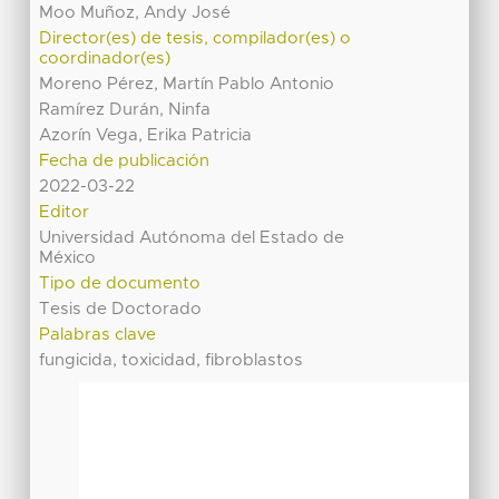
Moo Muñoz, Andy José
Director(es) de tesis, compilador(es) o
coordinador(es)
Moreno Pérez, Martín Pablo Antonio
Ramírez Durán, Ninfa
Azorín Vega, Erika Patricia
Fecha de publicación
2022-03-22
Editor
Universidad Autónoma del Estado de
México
Tipo de documento
Tesis de Doctorado
Palabras clave
fungicida, toxicidad, fibroblastos