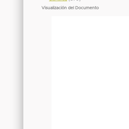
Visualización del Documento