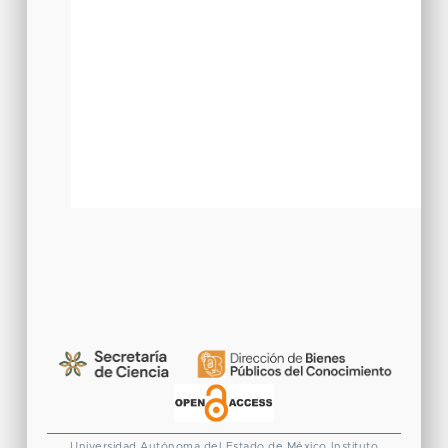
Universidad Autónoma del Estado de México
Instituto