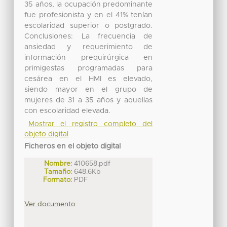
35 años, la ocupación predominante
fue profesionista y en el 41% tenían
escolaridad superior o postgrado.
Conclusiones: La frecuencia de
ansiedad y requerimiento de
información prequirúrgica en
primigestas programadas para
cesárea en el HMI es elevado,
siendo mayor en el grupo de
mujeres de 31 a 35 años y aquellas
con escolaridad elevada.
Mostrar el registro completo del
objeto digital
Ficheros en el objeto digital
Nombre:
410658.pdf
Tamaño:
648.6Kb
Formato:
PDF
Ver documento