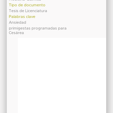
Tipo de documento
Tesis de Licenciatura
Palabras clave
Ansiedad
primigestas programadas para
Cesárea