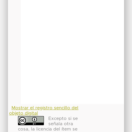
Mostrar el registro sencillo del
objeto digital
Excepto si se
señala otra
cosa, la licencia del ítem se