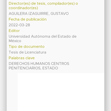
Director(es) de tesis, compilador(es) o
coordinador(es)
AGUILERA IZAGUIRRE, GUSTAVO
Fecha de publicación
2022-03-28
Editor
Universidad Autónoma del Estado de
México
Tipo de documento
Tesis de Licenciatura
Palabras clave
DERECHOS HUMANOS CENTROS
PENITENCIARIOS, ESTADO