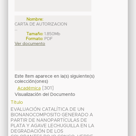
Nombre:
CARTA DE AUTORIZACION
...
Tamaño:
1.850Mb
Formato:
PDF
Ver documento
Este ítem aparece en la(s) siguiente(s)
colección(ones)
[301]
Académica
Visualización del Documento
Título
EVALUACIÓN CATALÍTICA DE UN
BIONANOCOMPOSITO GENERADO A
PARTIR DE NANOPARTÍCULAS DE
PLATA Y AGAVE LECHUGUILLA EN LA
DEGRADACIÓN DE LOS