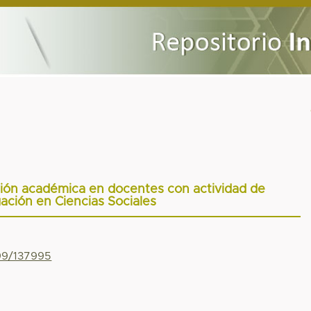
ión académica en docentes con actividad de
gación en Ciencias Sociales
799/137995