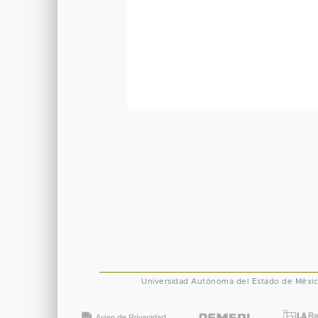
Universidad Autónoma del Estado de Méxi