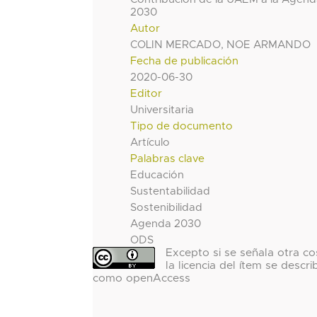
2030
Autor
COLIN MERCADO, NOE ARMANDO
Fecha de publicación
2020-06-30
Editor
Universitaria
Tipo de documento
Artículo
Palabras clave
Educación
Sustentabilidad
Sostenibilidad
Agenda 2030
ODS
Excepto si se señala otra co
la licencia del ítem se descri
como openAccess