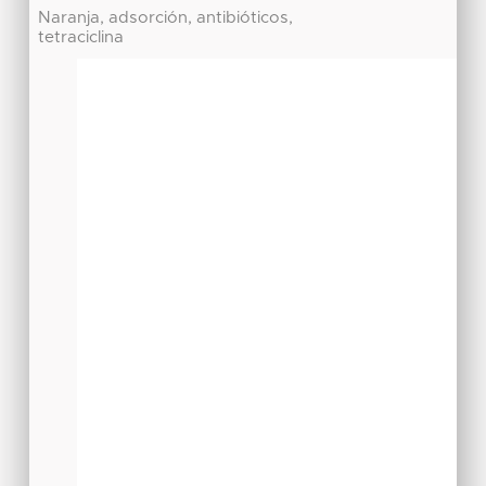
Naranja, adsorción, antibióticos,
tetraciclina