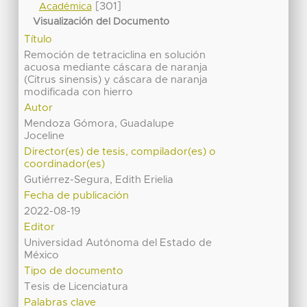
[301]
Académica
Visualización del Documento
Título
Remoción de tetraciclina en solución
acuosa mediante cáscara de naranja
(Citrus sinensis) y cáscara de naranja
modificada con hierro
Autor
Mendoza Gómora, Guadalupe
Joceline
Director(es) de tesis, compilador(es) o
coordinador(es)
Gutiérrez-Segura, Edith Erielia
Fecha de publicación
2022-08-19
Editor
Universidad Autónoma del Estado de
México
Tipo de documento
Tesis de Licenciatura
Palabras clave