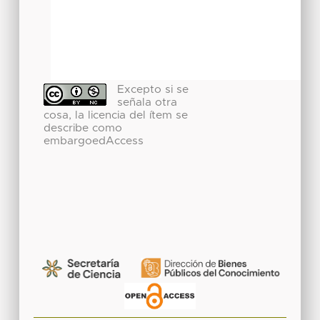
Excepto si se
señala otra
cosa, la licencia del ítem se
describe como
embargoedAccess