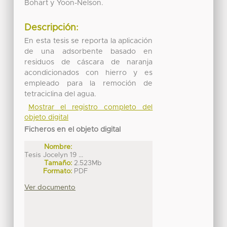
Bohart y Yoon-Nelson.
Descripción:
En esta tesis se reporta la aplicación
de una adsorbente basado en
residuos de cáscara de naranja
acondicionados con hierro y es
empleado para la remoción de
tetraciclina del agua.
Mostrar el registro completo del
objeto digital
Ficheros en el objeto digital
Nombre:
Tesis Jocelyn 19 ...
Tamaño:
2.523Mb
Formato:
PDF
Ver documento