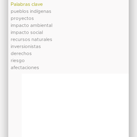
Palabras clave
pueblos indígenas
proyectos
impacto ambiental
impacto social
recursos naturales
inversionistas
derechos
riesgo
afectaciones