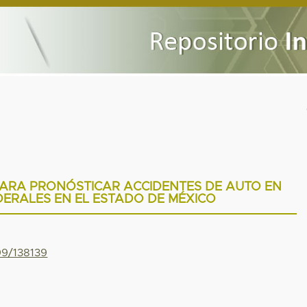
PARA PRONÓSTICAR ACCIDENTES DE AUTO EN
ERALES EN EL ESTADO DE MÉXICO
99/138139