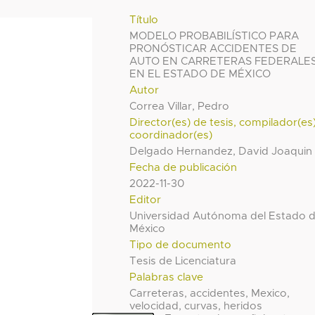
Título
MODELO PROBABILÍSTICO PARA
PRONÓSTICAR ACCIDENTES DE
AUTO EN CARRETERAS FEDERALE
EN EL ESTADO DE MÉXICO
Autor
Correa Villar, Pedro
Director(es) de tesis, compilador(es
coordinador(es)
Delgado Hernandez, David Joaquin
Fecha de publicación
2022-11-30
Editor
Universidad Autónoma del Estado 
México
Tipo de documento
Tesis de Licenciatura
Palabras clave
Carreteras, accidentes, Mexico,
velocidad, curvas, heridos