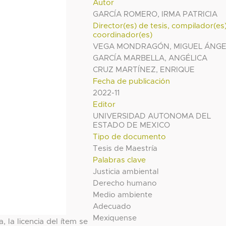
Autor
GARCÍA ROMERO, IRMA PATRICIA
Director(es) de tesis, compilador(es
coordinador(es)
VEGA MONDRAGÓN, MIGUEL ÁNGE
GARCÍA MARBELLA, ANGÉLICA
CRUZ MARTÍNEZ, ENRIQUE
Fecha de publicación
2022-11
Editor
UNIVERSIDAD AUTONOMA DEL
ESTADO DE MEXICO
Tipo de documento
Tesis de Maestría
Palabras clave
Justicia ambiental
Derecho humano
Medio ambiente
Adecuado
Mexiquense
, la licencia del ítem se