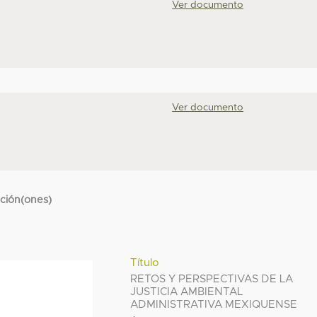
Ver documento
Ver documento
cción(ones)
Título
RETOS Y PERSPECTIVAS DE LA
JUSTICIA AMBIENTAL
ADMINISTRATIVA MEXIQUENSE