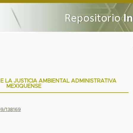
E LA JUSTICIA AMBIENTAL ADMINISTRATIVA
MEXIQUENSE
99/138169