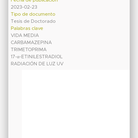
Fecha de publicación
2023-02-23
Tipo de documento
Tesis de Doctorado
Palabras clave
VIDA MEDIA
CARBAMAZEPINA
TRIMETOPRIMA
17-α-ETINILESTRADIOL
RADIACIÓN DE LUZ UV