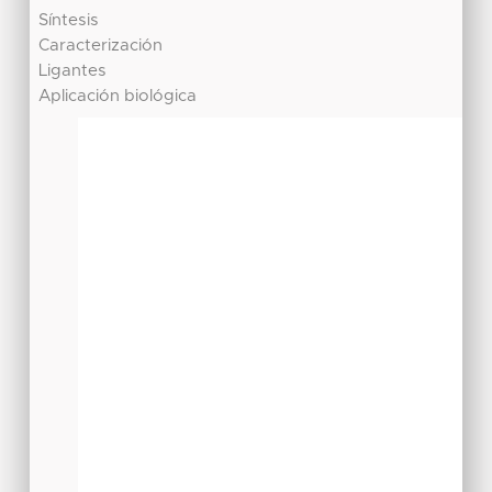
Síntesis
Caracterización
Ligantes
Aplicación biológica