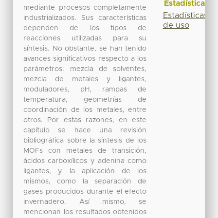
Estadísticas
mediante procesos completamente
Estadísticas
industrializados. Sus características
de uso
dependen de los tipos de
reacciones utilizadas para su
síntesis. No obstante, se han tenido
avances significativos respecto a los
parámetros: mezcla de solventes,
mezcla de metales y ligantes,
moduladores, pH, rampas de
temperatura, geometrías de
coordinación de los metales, entre
otros. Por estas razones, en este
capítulo se hace una revisión
bibliográfica sobre la síntesis de los
MOFs con metales de transición,
ácidos carboxílicos y adenina como
ligantes, y la aplicación de los
mismos, como la separación de
gases producidos durante el efecto
invernadero. Así mismo, se
mencionan los resultados obtenidos