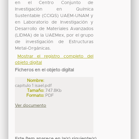
en el Centro Conjunto de
Investigación en Química
Sustentable (CCIQS) UAEM-UNAM y
en Laboratorio de Investigación y
Desarrollo de Materiales Avanzados
(LIDMA) de la UAEMex, por el grupo
de investigación de Estructuras
Metal-Orgánicas.
Mostrar el registro completo del
objeto digital
Ficheros en el objeto digital
Nombre:
capitulo 1 isael.pdf
Tamaño:
747.8Kb
Formato:
PDF
Ver documento