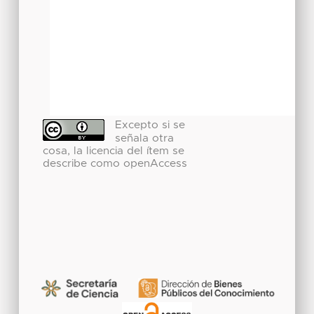
Excepto si se
señala otra
cosa, la licencia del ítem se
describe como openAccess