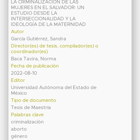
LA CRIMINALIZACIÓN DE LAS
MUJERES EN EL SALVADOR: UN
ESTUDIO DESDE LA
INTERSECCIONALIDAD Y LA
IDEOLOGÍA DE LA MATERNIDAD
Autor
García Gutiérrez, Sandra
Director(es) de tesis, compilador(es) o
coordinador(es)
Baca Tavira, Norma
Fecha de publicación
2022-08-10
Editor
Universidad Autónoma del Estado de
México
Tipo de documento
Tesis de Maestría
Palabras clave
criminalización
aborto
género