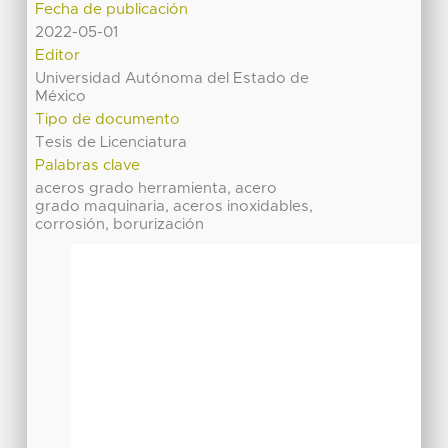
Fecha de publicación
2022-05-01
Editor
Universidad Autónoma del Estado de
México
Tipo de documento
Tesis de Licenciatura
Palabras clave
aceros grado herramienta, acero
grado maquinaria, aceros inoxidables,
corrosión, borurización