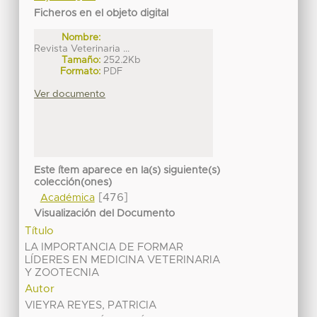
Ficheros en el objeto digital
Nombre:
Revista Veterinaria ...
Tamaño:
252.2Kb
Formato:
PDF
Ver documento
Este ítem aparece en la(s) siguiente(s)
colección(ones)
[476]
Académica
Visualización del Documento
Título
LA IMPORTANCIA DE FORMAR
LÍDERES EN MEDICINA VETERINARIA
Y ZOOTECNIA
Autor
VIEYRA REYES, PATRICIA