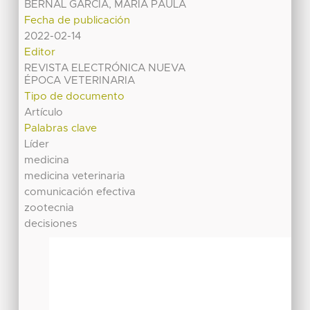
BERNAL GARCÍA, MARÍA PAULA
Fecha de publicación
2022-02-14
Editor
REVISTA ELECTRÓNICA NUEVA
ÉPOCA VETERINARIA
Tipo de documento
Artículo
Palabras clave
Líder
medicina
medicina veterinaria
comunicación efectiva
zootecnia
decisiones