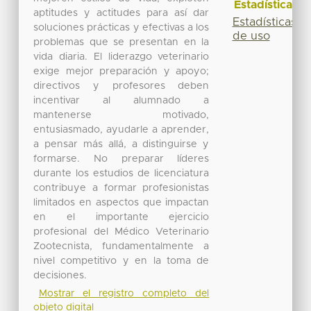
Estadísticas
aptitudes y actitudes para así dar
Estadísticas
soluciones prácticas y efectivas a los
de uso
problemas que se presentan en la
vida diaria. El liderazgo veterinario
exige mejor preparación y apoyo;
directivos y profesores deben
incentivar al alumnado a
mantenerse motivado,
entusiasmado, ayudarle a aprender,
a pensar más allá, a distinguirse y
formarse. No preparar líderes
durante los estudios de licenciatura
contribuye a formar profesionistas
limitados en aspectos que impactan
en el importante ejercicio
profesional del Médico Veterinario
Zootecnista, fundamentalmente a
nivel competitivo y en la toma de
decisiones.
Mostrar el registro completo del
objeto digital