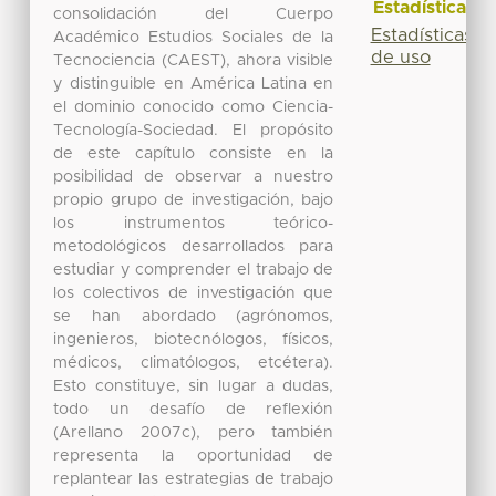
Estadísticas
consolidación del Cuerpo
Estadísticas
Académico Estudios Sociales de la
de uso
Tecnociencia (CAEST), ahora visible
y distinguible en América Latina en
el dominio conocido como Ciencia-
Tecnología-Sociedad. El propósito
de este capítulo consiste en la
posibilidad de observar a nuestro
propio grupo de investigación, bajo
los instrumentos teórico-
metodológicos desarrollados para
estudiar y comprender el trabajo de
los colectivos de investigación que
se han abordado (agrónomos,
ingenieros, biotecnólogos, físicos,
médicos, climatólogos, etcétera).
Esto constituye, sin lugar a dudas,
todo un desafío de reflexión
(Arellano 2007c), pero también
representa la oportunidad de
replantear las estrategias de trabajo