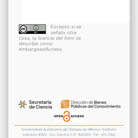
Excepto si se
señala otra
cosa, la licencia del ítem se
describe como
embargoedAccess
Universidad Autónoma del Estado de México
Instituto
Literario #100. Col. Centro
C.P. 50000. Tel. (01-722)