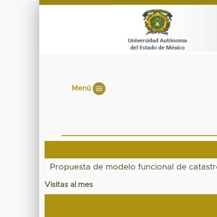
Menú
Propuesta de modelo funcional de catast
Visitas al mes