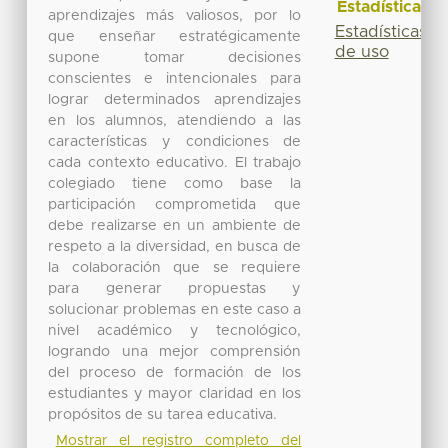
Estadísticas
aprendizajes más valiosos, por lo
Estadísticas
que enseñar estratégicamente
de uso
supone tomar decisiones
conscientes e intencionales para
lograr determinados aprendizajes
en los alumnos, atendiendo a las
características y condiciones de
cada contexto educativo. El trabajo
colegiado tiene como base la
participación comprometida que
debe realizarse en un ambiente de
respeto a la diversidad, en busca de
la colaboración que se requiere
para generar propuestas y
solucionar problemas en este caso a
nivel académico y tecnológico,
logrando una mejor comprensión
del proceso de formación de los
estudiantes y mayor claridad en los
propósitos de su tarea educativa.
Mostrar el registro completo del