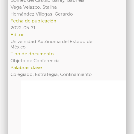
Gómez del Castillo Garay, Gabriela
Vega Velazco, Stalina
Hernández Villegas, Gerardo
Fecha de publicación
2022-05-31
Editor
Universidad Autónoma del Estado de
México
Tipo de documento
Objeto de Conferencia
Palabras clave
Colegiado, Estrategia, Confinamiento