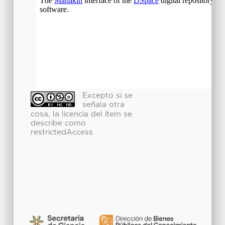
Excepto si se
señala otra
cosa, la licencia del ítem se
describe como
restrictedAccess