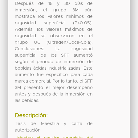
Después de 15 y 30 días de
inmersión, el grupo 3M aún
mostraba los valores mínimos de
rugosidad superficial (P<0.05).
Además, los valores máximos de
rugosidad se observaron en el
grupo UC (Ultraden/Coca-Cola).
Conclusiones: La rugosidad
superficial de los SFF aumentó
según el periodo de inmersión de
bebidas ácidas industrializadas. Este
aumento fue específico para cada
marca comercial. Por lo tanto, el SFF
3M presentó el mejor desempeño
antes y después de la inmersión en
las bebidas.
Descripción:
Tesis de Maestría y carta de
autorización