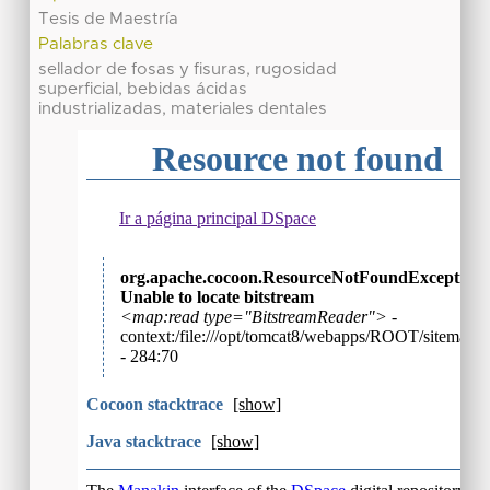
Tesis de Maestría
Palabras clave
sellador de fosas y fisuras, rugosidad
superficial, bebidas ácidas
industrializadas, materiales dentales