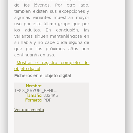
de los jóvenes. Por otro lado,
también existen sus excepciones y
algunas variantes muestran mayor
uso por este último grupo que por
los adultos. En conclusión, las
variantes siguen manteniéndose en
su habla y no cabe duda alguna de
que por los próximos años aun
continuarán en uso.
Mostrar el registro completo del
objeto digital
Ficheros en el objeto digital
Nombre:
TESIS_SAYURI_BENI ...
Tamaño:
832.1Kb
Formato:
PDF
Ver documento