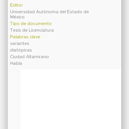
Editor
Universidad Autónoma del Estado de
México
Tipo de documento
Tesis de Licenciatura
Palabras clave
variantes
diatópicas
Ciudad Altamirano
Habla