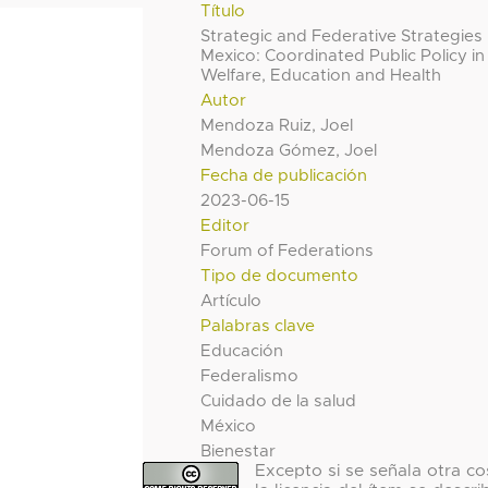
Título
Strategic and Federative Strategies 
Mexico: Coordinated Public Policy in
Welfare, Education and Health
Autor
Mendoza Ruiz, Joel
Mendoza Gómez, Joel
Fecha de publicación
2023-06-15
Editor
Forum of Federations
Tipo de documento
Artículo
Palabras clave
Educación
Federalismo
Cuidado de la salud
México
Bienestar
Excepto si se señala otra co