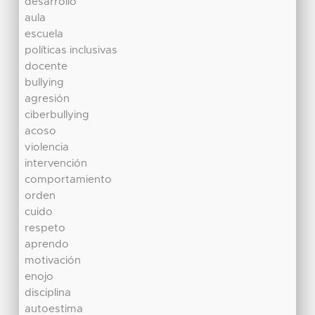
desarrollo
aula
escuela
políticas inclusivas
docente
bullying
agresión
ciberbullying
acoso
violencia
intervención
comportamiento
orden
cuido
respeto
aprendo
motivación
enojo
disciplina
autoestima