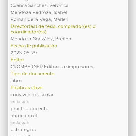
Cuenca Sánchez, Verónica
Mendoza Pedroza, Isabel
Román de la Vega, Marlen
Director(es) de tesis, compilador(es) o
coordinador(es)
Mendoza González, Brenda
Fecha de publicación
2023-05-29
Editor
CROMBERGER Editores e impresores
Tipo de documento
Libro
Palabras clave
convivencia escolar
inclusión
practica docente
autocontrol
inclusión
estrategias