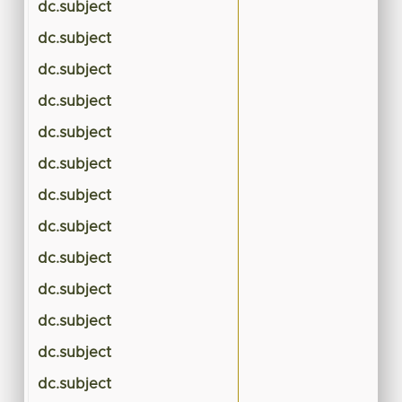
dc.subject
dc.subject
dc.subject
dc.subject
dc.subject
dc.subject
dc.subject
dc.subject
dc.subject
dc.subject
dc.subject
dc.subject
dc.subject