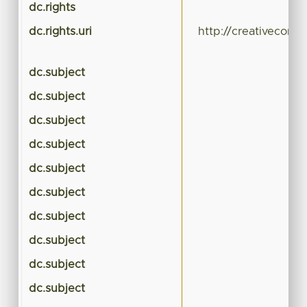
dc.rights
dc.rights.uri
http://creativecomm
dc.subject
dc.subject
dc.subject
dc.subject
dc.subject
dc.subject
dc.subject
dc.subject
dc.subject
dc.subject