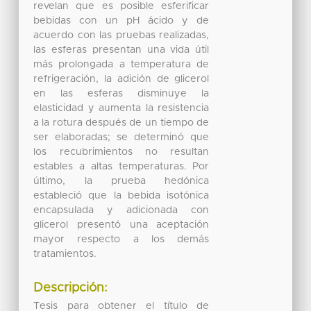
revelan que es posible esferificar
bebidas con un pH ácido y de
acuerdo con las pruebas realizadas,
las esferas presentan una vida útil
más prolongada a temperatura de
refrigeración, la adición de glicerol
en las esferas disminuye la
elasticidad y aumenta la resistencia
a la rotura después de un tiempo de
ser elaboradas; se determinó que
los recubrimientos no resultan
estables a altas temperaturas. Por
último, la prueba hedónica
estableció que la bebida isotónica
encapsulada y adicionada con
glicerol presentó una aceptación
mayor respecto a los demás
tratamientos.
Descripción:
Tesis para obtener el título de