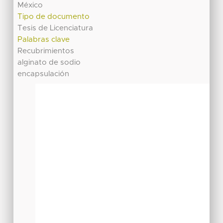
México
Tipo de documento
Tesis de Licenciatura
Palabras clave
Recubrimientos
alginato de sodio
encapsulación