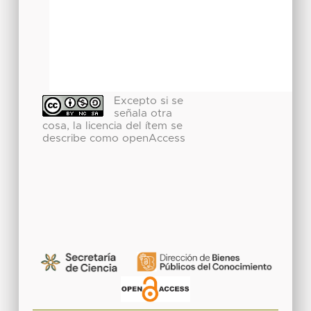
Excepto si se
señala otra
cosa, la licencia del ítem se
describe como openAccess