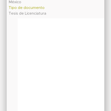
México
Tipo de documento
Tesis de Licenciatura