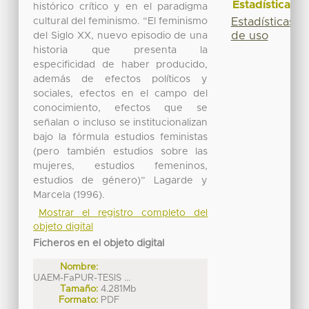
Estadísticas
histórico crítico y en el paradigma
Estadísticas
cultural del feminismo. “El feminismo
de uso
del Siglo XX, nuevo episodio de una
historia que presenta la
especificidad de haber producido,
además de efectos políticos y
sociales, efectos en el campo del
conocimiento, efectos que se
señalan o incluso se institucionalizan
bajo la fórmula estudios feministas
(pero también estudios sobre las
mujeres, estudios femeninos,
estudios de género)” Lagarde y
Marcela (1996).
Mostrar el registro completo del
objeto digital
Ficheros en el objeto digital
Nombre:
UAEM-FaPUR-TESIS ...
Tamaño:
4.281Mb
Formato:
PDF