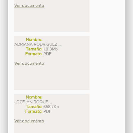
Ver documento
Nombre:
ADRIANA RODRÍGUEZ ...
Tamaño:
1.813Mb
Formato:
PDF
Ver documento
Nombre:
JOCELYN ROQUE ...
Tamaño:
658.7Kb
Formato:
PDF
Ver documento