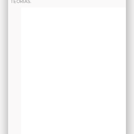
TEORIAS.