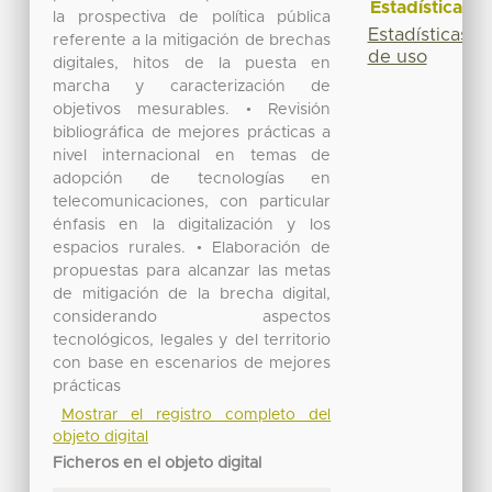
Estadísticas
la prospectiva de política pública
Estadísticas
referente a la mitigación de brechas
de uso
digitales, hitos de la puesta en
marcha y caracterización de
objetivos mesurables. • Revisión
bibliográfica de mejores prácticas a
nivel internacional en temas de
adopción de tecnologías en
telecomunicaciones, con particular
énfasis en la digitalización y los
espacios rurales. • Elaboración de
propuestas para alcanzar las metas
de mitigación de la brecha digital,
considerando aspectos
tecnológicos, legales y del territorio
con base en escenarios de mejores
prácticas
Mostrar el registro completo del
objeto digital
Ficheros en el objeto digital