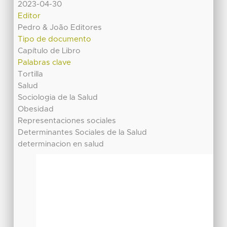
2023-04-30
Editor
Pedro & João Editores
Tipo de documento
Capítulo de Libro
Palabras clave
Tortilla
Salud
Sociologia de la Salud
Obesidad
Representaciones sociales
Determinantes Sociales de la Salud
determinacion en salud