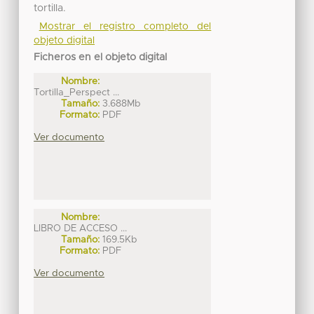
tortilla.
Mostrar el registro completo del
objeto digital
Ficheros en el objeto digital
Nombre:
Tortilla_Perspect ...
Tamaño:
3.688Mb
Formato:
PDF
Ver documento
Nombre:
LIBRO DE ACCESO ...
Tamaño:
169.5Kb
Formato:
PDF
Ver documento