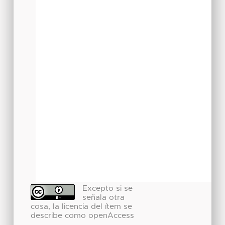
Excepto si se
señala otra
cosa, la licencia del ítem se
describe como openAccess