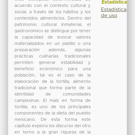
Estadísticas
acuerdo con el contexto cultural y
Estadísticas
social, a través de los hábitos y los
de uso
contenidos alimenticios. Dentro del
patrimonio cultural inmaterial, el
gastronómico se distingue por tener
la capacidad de evocar valores
materializados en un platillo o una
preparación además, algunas
prácticas culinarias tradicionales
permiten generar estabilidad y
beneficio económico para una
población, tal es el caso de la
elaboración de la tortilla, alimento
tradicional que forma parte de la
identidad de comunidades
campesinas. El maíz en forma de
tortilla, es uno de los principales
componentes de la dieta del pueblo
mexicano. De esta forma este
capitulo explora los discurso del otro
en torno a la gran riqueza de la