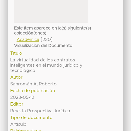
Este ítem aparece en la(s) siguiente(s)
colección(ones)
[220]
Académica
Visualización del Documento
Título
La virtualidad de los contratos
inteligentes en el mundo jurídico y
tecnológico
Autor
Sanromán A, Roberto
Fecha de publicación
2023-05-12
Editor
Revista Prospectiva Jurídica
Tipo de documento
Artículo