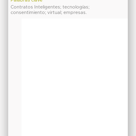
Palabras clave
Contratos Inteligentes; tecnologías;
consentimiento; virtual; empresas.