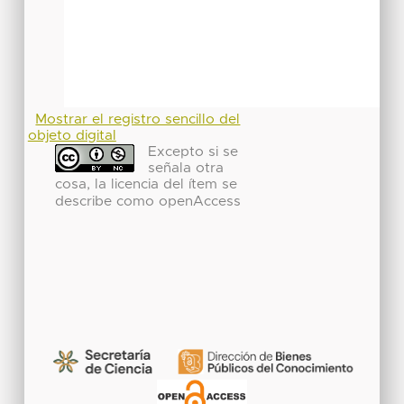
Mostrar el registro sencillo del
objeto digital
Excepto si se
señala otra
cosa, la licencia del ítem se
describe como openAccess