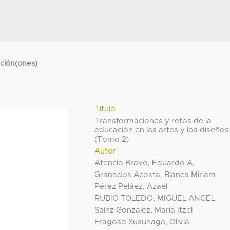
cción(ones)
Título
Transformaciones y retos de la
educación en las artes y los diseños
(Tomo 2)
Autor
Atencio Bravo, Eduardo A.
Granados Acosta, Blanca Miriam
Pérez Peláez, Azael
RUBIO TOLEDO, MIGUEL ANGEL
Sainz González, María Itzel
Fragoso Susunaga, Olivia