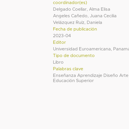
coordinador(es)
Delgado Coellar, Alma Elisa
Angeles Cañedo, Juana Cecilia
Velázquez Ruíz, Daniela
Fecha de publicación
2023-04
Editor
Universidad Euroamericana, Panam
Tipo de documento
Libro
Palabras clave
Enseñanza Aprendizaje Diseño Arte
Educación Superior