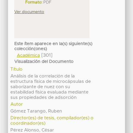
Formato:
PDF
Ver documento
Este ítem aparece en la(s) siguiente(s)
colección(ones)
[301]
Académica
Visualización del Documento
Título
Análisis de la correlación de la
estructura física de microcápsulas de
saborizante de nuez con su
estabilidad física evaluada mediante
sus propiedades de adsorción
Autor
Gómez Tarango, Ruben
Director(es) de tesis, compilador(es) o
coordinador(es)
Pérez Alonso, César