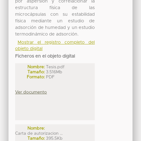
por aspersión y correlacionar la
estructura física de las
microcápsulas con su estabilidad
física mediante un estudio de
adsorción de humedad y un estudio
termodinámico de adsorción.
Mostrar el registro completo del
objeto digital
Ficheros en el objeto digital
Nombre:
Tesis.pdf
Tamaño:
3.516Mb
Formato:
PDF
Ver documento
Nombre:
Carta de autorizacion ...
Tamaño:
395.5Kb