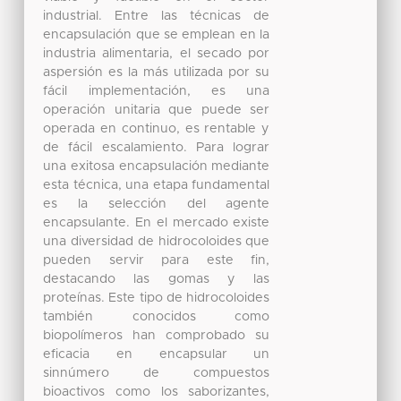
industrial. Entre las técnicas de
encapsulación que se emplean en la
industria alimentaria, el secado por
aspersión es la más utilizada por su
fácil implementación, es una
operación unitaria que puede ser
operada en continuo, es rentable y
de fácil escalamiento. Para lograr
una exitosa encapsulación mediante
esta técnica, una etapa fundamental
es la selección del agente
encapsulante. En el mercado existe
una diversidad de hidrocoloides que
pueden servir para este fin,
destacando las gomas y las
proteínas. Este tipo de hidrocoloides
también conocidos como
biopolímeros han comprobado su
eficacia en encapsular un
sinnúmero de compuestos
bioactivos como los saborizantes,