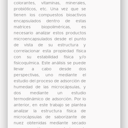
colorantes, vitaminas, minerales,
probióticos, etc. Una vez que se
tienen los compuestos bioactivos
encapsulados dentro de estas
matrices biopoliméricas, es
necesario analizar estos productos
microencapsulados desde el punto
de vista de su estructura y
correlacionar esta propiedad física
con su estabilidad física y/o
fisicoquímica. Este análisis se puede
llevar a cabo desde dos
perspectivas, uno mediante el
estudio del proceso de adsorción de
humedad de las microcápsulas, y
dos mediante un estudio
termodinámico de adsorción. Por lo
anterior, en este trabajo se plantea
analizar la estructura física de
microcápsulas de saborizante de
nuez obtenidas mediante secado