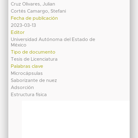
Cruz Olivares, Julian
Cortés Camargo, Stefani
Fecha de publicación
2023-03-13
Editor
Universidad Autónoma del Estado de
México
Tipo de documento
Tesis de Licenciatura
Palabras clave
Microcápsulas
Saborizante de nuez
Adsorción
Estructura física