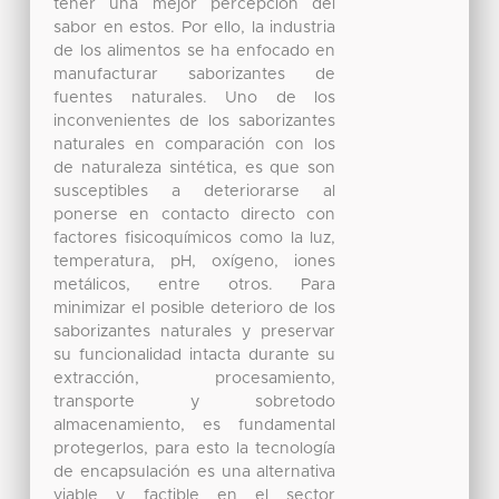
tener una mejor percepción del
sabor en estos. Por ello, la industria
de los alimentos se ha enfocado en
manufacturar saborizantes de
fuentes naturales. Uno de los
inconvenientes de los saborizantes
naturales en comparación con los
de naturaleza sintética, es que son
susceptibles a deteriorarse al
ponerse en contacto directo con
factores fisicoquímicos como la luz,
temperatura, pH, oxígeno, iones
metálicos, entre otros. Para
minimizar el posible deterioro de los
saborizantes naturales y preservar
su funcionalidad intacta durante su
extracción, procesamiento,
transporte y sobretodo
almacenamiento, es fundamental
protegerlos, para esto la tecnología
de encapsulación es una alternativa
viable y factible en el sector