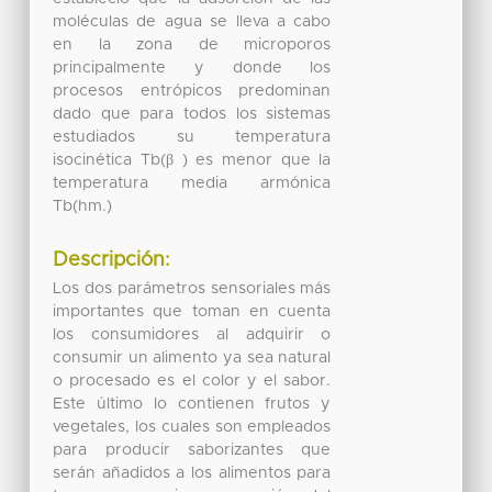
moléculas de agua se lleva a cabo
en la zona de microporos
principalmente y donde los
procesos entrópicos predominan
dado que para todos los sistemas
estudiados su temperatura
isocinética Tb(β ) es menor que la
temperatura media armónica
Tb(hm.)
Descripción:
Los dos parámetros sensoriales más
importantes que toman en cuenta
los consumidores al adquirir o
consumir un alimento ya sea natural
o procesado es el color y el sabor.
Este último lo contienen frutos y
vegetales, los cuales son empleados
para producir saborizantes que
serán añadidos a los alimentos para