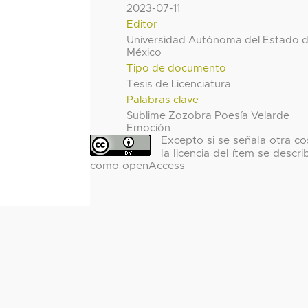
2023-07-11
Editor
Universidad Autónoma del Estado 
México
Tipo de documento
Tesis de Licenciatura
Palabras clave
Sublime Zozobra Poesía Velarde
Emoción
Excepto si se señala otra co
la licencia del ítem se descri
como openAccess