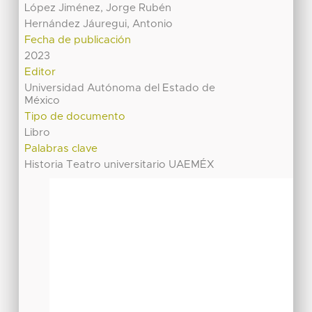
López Jiménez, Jorge Rubén
Hernández Jáuregui, Antonio
Fecha de publicación
2023
Editor
Universidad Autónoma del Estado de
México
Tipo de documento
Libro
Palabras clave
Historia Teatro universitario UAEMÉX