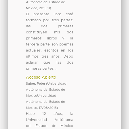
Autónoma del Estado de
México
,
2015-11
)
El presente libro está
formado por tres partes:
las dos primeras
constituyen mis dos
primeros libros y la
tercera parte son poemas
actuales, escritos en los
últimos tres años. Debo
aclarar que las dos
primeras partes ...
Acceso Abierto
Suber, Peter
(
Universidad
Autónoma del Estado de
MéxicoUniversidad
Autónoma del Estado de
México
,
17/08/2015
)
Hace 12 años, la
Universidad Autónoma
del Estado de México