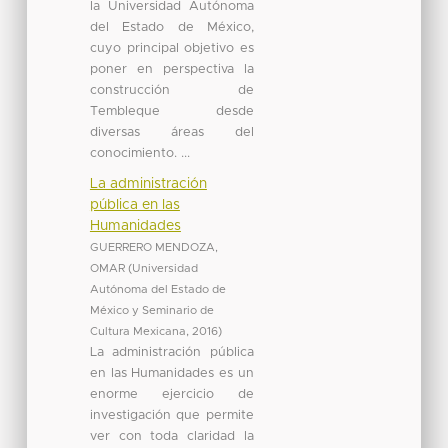
la Universidad Autónoma
del Estado de México,
cuyo principal objetivo es
poner en perspectiva la
construcción de
Tembleque desde
diversas áreas del
conocimiento. ...
La administración
pública en las
Humanidades
GUERRERO MENDOZA,
OMAR
(
Universidad
Autónoma del Estado de
México y Seminario de
Cultura Mexicana
,
2016
)
La administración pública
en las Humanidades es un
enorme ejercicio de
investigación que permite
ver con toda claridad la