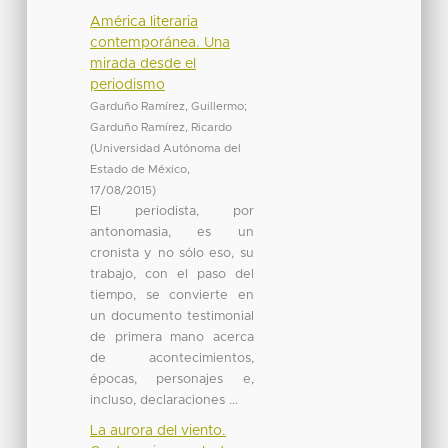
América literaria
contemporánea. Una
mirada desde el
periodismo
Garduño Ramírez, Guillermo
;
Garduño Ramírez, Ricardo
(
Universidad Autónoma del
Estado de México
,
17/08/2015
)
El periodista, por
antonomasia, es un
cronista y no sólo eso, su
trabajo, con el paso del
tiempo, se convierte en
un documento testimonial
de primera mano acerca
de acontecimientos,
épocas, personajes e,
incluso, declaraciones ...
La aurora del viento.