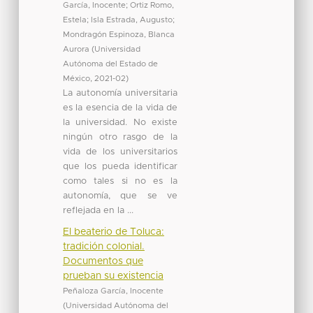
García, Inocente
;
Ortiz Romo,
Estela
;
Isla Estrada, Augusto
;
Mondragón Espinoza, Blanca
Aurora
(
Universidad
Autónoma del Estado de
México
,
2021-02
)
La autonomía universitaria
es la esencia de la vida de
la universidad. No existe
ningún otro rasgo de la
vida de los universitarios
que los pueda identificar
como tales si no es la
autonomía, que se ve
reflejada en la ...
El beaterio de Toluca:
tradición colonial.
Documentos que
prueban su existencia
Peñaloza García, Inocente
(
Universidad Autónoma del