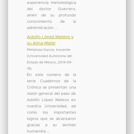
experiencia metodológica
del doctor Guerrero,
amén de su profundo
conocimiento de la
administración ...
Adolfo López Mateos y
su Alma Mater
Peñaloza-García, Inocente
(
Universidad Autónoma del
Estado de México
,
2014-09-
19
)
En este número de la
serie Cuadernos de la
Crónica se presentan una
visión general del paso de
Adolfo López Mateos en
nuestra Universidad, así
como los importantes
logros que se alcanzaron
gracias a su sentido
humanista ...