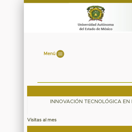
Menú
INNOVACIÓN TECNOLÓGICA EN 
Visitas al mes