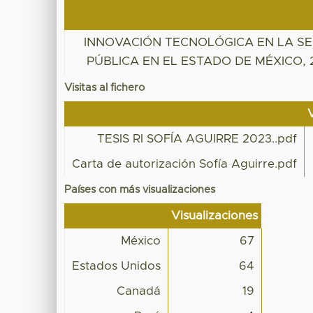
INNOVACIÓN TECNOLÓGICA EN LA S
PÚBLICA EN EL ESTADO DE MÉXICO, 2
Visitas al fichero
TESIS RI SOFÍA AGUIRRE 2023..pdf
Carta de autorización Sofía Aguirre.pdf
Países con más visualizaciones
Visualizaciones
México
67
Estados Unidos
64
Canadá
19