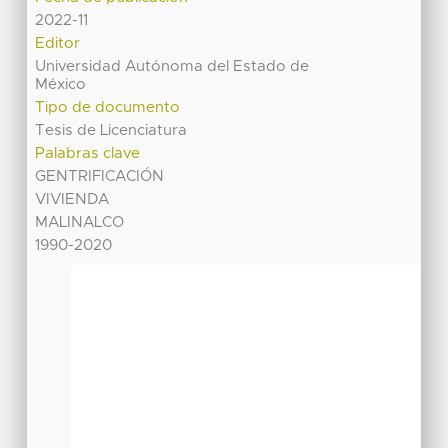
2022-11
Editor
Universidad Autónoma del Estado de
México
Tipo de documento
Tesis de Licenciatura
Palabras clave
GENTRIFICACIÓN
VIVIENDA
MALINALCO
1990-2020