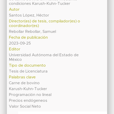
condiciones Karush-Kuhn-Tucker
Autor
Santos López, Héctor
Director(es) de tesis, compilador(es) o
coordinador(es)
Rebollar Rebollar, Samuel
Fecha de publicación
2023-09-25
Editor
Universidad Autónoma del Estado de
México
Tipo de documento
Tesis de Licenciatura
Palabras clave
Carne de bovino
Karush-Kuhn-Tucker
Programación no lineal
Precios endógeneos
Valor Social Neto