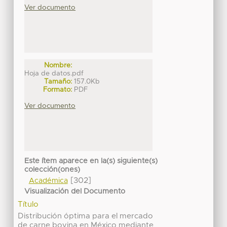
Ver documento
Nombre:
Hoja de datos.pdf
Tamaño:
157.0Kb
Formato:
PDF
Ver documento
Este ítem aparece en la(s) siguiente(s)
colección(ones)
[302]
Académica
Visualización del Documento
Título
Distribución óptima para el mercado
de carne bovina en México mediante