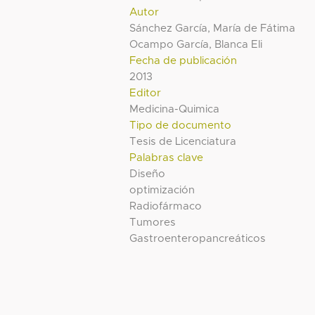
Autor
Sánchez García, María de Fátima
Ocampo García, Blanca Eli
Fecha de publicación
2013
Editor
Medicina-Quimica
Tipo de documento
Tesis de Licenciatura
Palabras clave
Diseño
optimización
Radiofármaco
Tumores
Gastroenteropancreáticos