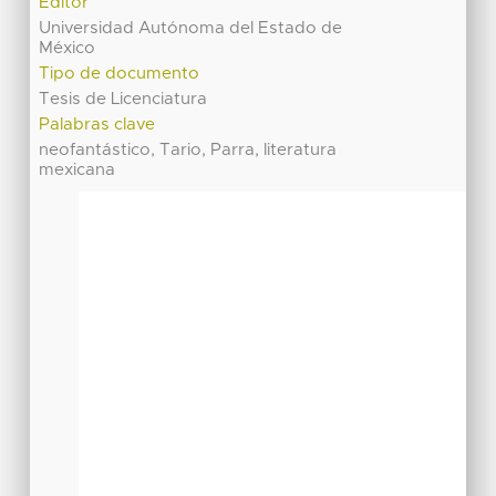
Editor
Universidad Autónoma del Estado de
México
Tipo de documento
Tesis de Licenciatura
Palabras clave
neofantástico, Tario, Parra, literatura
mexicana