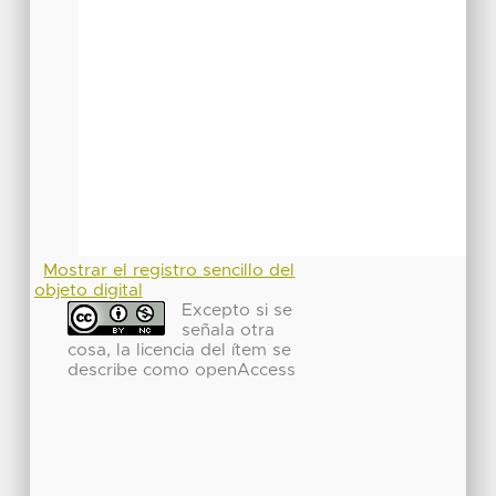
Mostrar el registro sencillo del
objeto digital
Excepto si se
señala otra
cosa, la licencia del ítem se
describe como openAccess