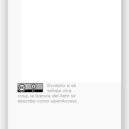
Excepto si se
señala otra
cosa, la licencia del ítem se
describe como openAccess