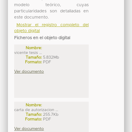
modelo teórico, cuyas
particularidades son detalladas en
este documento.
Mostrar el registro completo del
objeto digital
Ficheros en el objeto digital
Nombre:
vicente tesis ...
Tamaño:
5.832Mb
Formato:
PDF
Ver documento
Nombre:
carta de autorizacion ...
Tamaño:
255.7Kb
Formato:
PDF
Ver documento