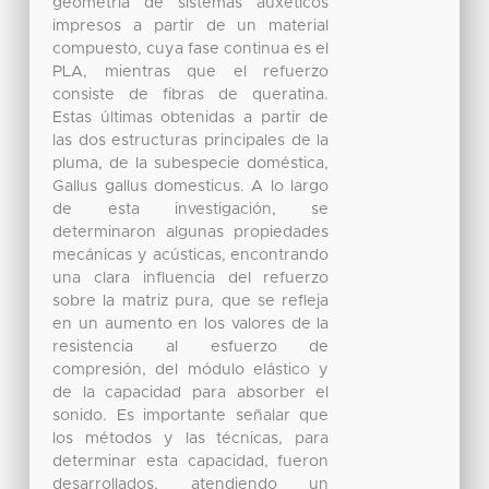
geometría de sistemas auxéticos
impresos a partir de un material
compuesto, cuya fase continua es el
PLA, mientras que el refuerzo
consiste de fibras de queratina.
Estas últimas obtenidas a partir de
las dos estructuras principales de la
pluma, de la subespecie doméstica,
Gallus gallus domesticus. A lo largo
de esta investigación, se
determinaron algunas propiedades
mecánicas y acústicas, encontrando
una clara influencia del refuerzo
sobre la matriz pura, que se refleja
en un aumento en los valores de la
resistencia al esfuerzo de
compresión, del módulo elástico y
de la capacidad para absorber el
sonido. Es importante señalar que
los métodos y las técnicas, para
determinar esta capacidad, fueron
desarrollados, atendiendo un