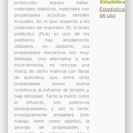
Estadísticas
protección, equipo militar,
materiales balísticos, materiales con
Estadísticas
de uso
propiedades acústicas también
inusuales. En lo que respecta a los
materiales de impresión 3D, el ácido
poliláctico (PLA) es uno de los
polímeros más ampliamente
utilizados, no obstante, sus
propiedades mecánicas son muy
limitadas. Una alternativa a ese
inconveniente, es reforzar una
matriz de dicho material con fibras
de queratina, que, entre otras
propiedades, posee buena
resistencia al esfuerzo de tensión y
baja densidad. Tanto la matriz como
el refuerzo, son polímeros
biodegradables, y por lo tanto,
ecológicamente amigables. Este
trabajo, tiene como objetivo, la
sinergía de propiedades y