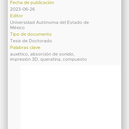
Fecha de publicación
2023-06-26
Editor
Universidad Autónoma del Estado de
México
Tipo de documento
Tesis de Doctorado
Palabras clave
auxético, absorción de sonido,
impresión 3D, queratina, compuesto