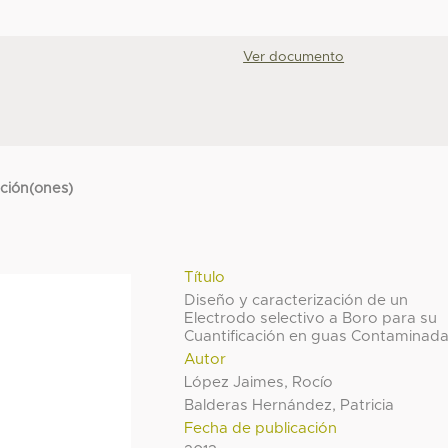
Ver documento
cción(ones)
Título
Diseño y caracterización de un
Electrodo selectivo a Boro para su
Cuantificación en guas Contaminad
Autor
López Jaimes, Rocío
Balderas Hernández, Patricia
Fecha de publicación