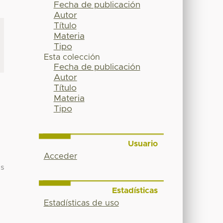
Fecha de publicación
Autor
Título
Materia
Tipo
Esta colección
Fecha de publicación
Autor
Título
Materia
Tipo
Usuario
Acceder
as
Estadísticas
Estadísticas de uso