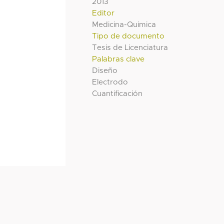
2013
Editor
Medicina-Quimica
Tipo de documento
Tesis de Licenciatura
Palabras clave
Diseño
Electrodo
Cuantificación