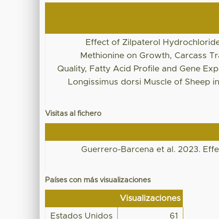
Effect of Zilpaterol Hydrochlorid
Methionine on Growth, Carcass Tr
Quality, Fatty Acid Profile and Gene Exp
Longissimus dorsi Muscle of Sheep in
Visitas al fichero
Guerrero-Barcena et al. 2023. Effe
Países con más visualizaciones
Visualizaciones
Estados Unidos
61