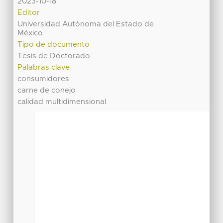
2023-10-18
Editor
Universidad Autónoma del Estado de
México
Tipo de documento
Tesis de Doctorado
Palabras clave
consumidores
carne de conejo
calidad multidimensional