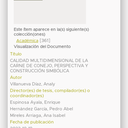
Este ítem aparece en la(s) siguiente(s)
colección(ones)
[361]
Académica
Visualización del Documento
Título
CALIDAD MULTIDIMENSIONAL DE LA
CARNE DE CONEJO, PERSPECTIVA Y
CONSTRUCCIÓN SIMBÓLICA
Autor
Villanueva Díaz, Analy
Director(es) de tesis, compilador(es) o
coordinador(es)
Espinosa Ayala, Enrique
Hernández García, Pedro Abel
Mireles Arriaga, Ana Isabel
Fecha de publicación