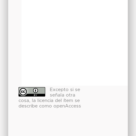
Excepto si se
señala otra
cosa, la licencia del ítem se
describe como openAccess