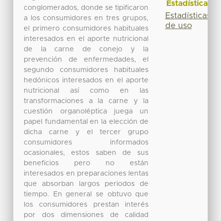
Estadísticas
conglomerados, donde se tipificaron
Estadísticas
a los consumidores en tres grupos,
de uso
el primero consumidores habituales
interesados en el aporte nutricional
de la carne de conejo y la
prevención de enfermedades, el
segundo consumidores habituales
hedónicos interesados en el aporte
nutricional así como en las
transformaciones a la carne y la
cuestión organoléptica juega un
papel fundamental en la elección de
dicha carne y el tercer grupo
consumidores informados
ocasionales, estos saben de sus
beneficios pero no están
interesados en preparaciones lentas
que absorban largos periodos de
tiempo. En general se obtuvo que
los consumidores prestan interés
por dos dimensiones de calidad