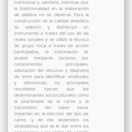
nutricional y sanitaria, mientras que
la tradicionalidad en la elaboración
de platillos no se observa. Para la
construcción de la calidad simbólica
se elaboró y distribuyó un
instrumento a través del uso de las
redes sociales y se utilizó la técnica
de grupo focal a través de acción
participativa, la información se
analizó mediante factores por
componentes principales,
saturación del discurso y diagrama
de Veen para identificar similitudes
y diferencias, los principales
resultados fueron que los
determinantes socioculturales como
la practicidad de la carne y la
transmisión del saber hacer
impactan en la elección del tipo de
carne, y de ello dependen los
simbolismos que se le dan entre los