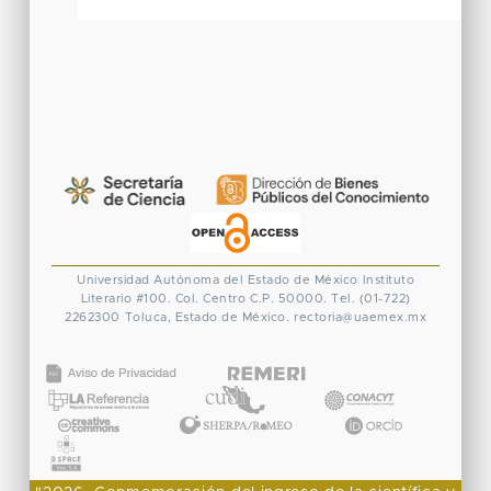
Universidad Autónoma del Estado de México
Instituto
Literario #100. Col. Centro
C.P. 50000. Tel. (01-722)
2262300
Toluca, Estado de México.
rectoria@uaemex.mx
CONACYT