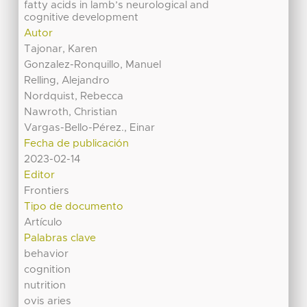
fatty acids in lamb’s neurological and
cognitive development
Autor
Tajonar, Karen
Gonzalez-Ronquillo, Manuel
Relling, Alejandro
Nordquist, Rebecca
Nawroth, Christian
Vargas-Bello-Pérez., Einar
Fecha de publicación
2023-02-14
Editor
Frontiers
Tipo de documento
Artículo
Palabras clave
behavior
cognition
nutrition
ovis aries